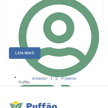
LEIA MAIS
Anterior
1
2
Próximo
Puffão