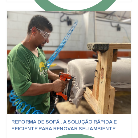
Puffão
Publicações
REFORMA DE SOFÁ : A SOLUÇÃO RÁPIDA E
EFICIENTE PARA RENOVAR SEU AMBIENTE