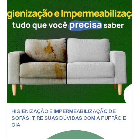
HIGIENIZAÇÃO E IMPERMEABILIZAÇÃO DE
SOFÁS: TIRE SUAS DÚVIDAS COM A PUFFÃO E
CIA