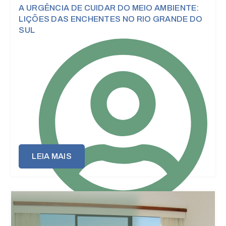
A URGÊNCIA DE CUIDAR DO MEIO AMBIENTE:
LIÇÕES DAS ENCHENTES NO RIO GRANDE DO
SUL
LEIA MAIS
Puffão