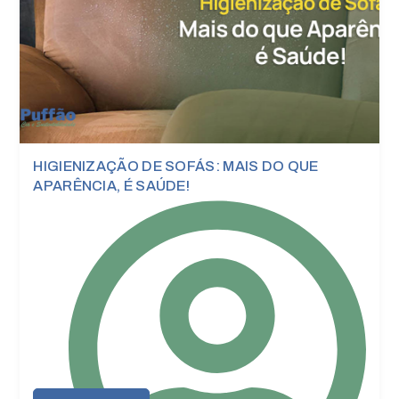
Publicações
HIGIENIZAÇÃO DE SOFÁS: MAIS DO QUE
APARÊNCIA, É SAÚDE!