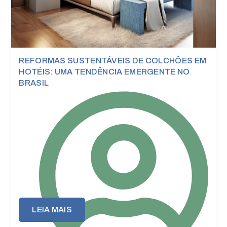
Publicações
REFORMAS SUSTENTÁVEIS DE COLCHÕES EM
HOTÉIS: UMA TENDÊNCIA EMERGENTE NO
BRASIL
LEIA MAIS