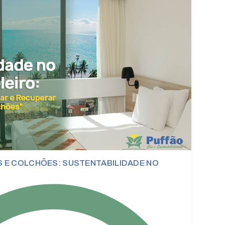
E COLCHÕES: SUSTENTABILIDADE NO