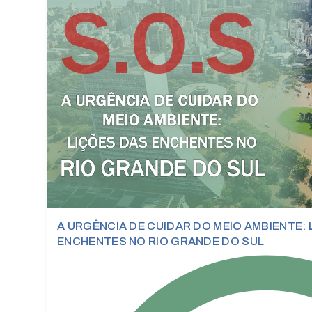
A URGÊNCIA DE CUIDAR DO MEIO AMBIENTE:
ENCHENTES NO RIO GRANDE DO SUL