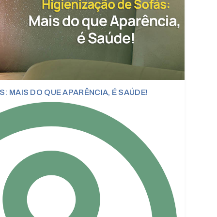
S: MAIS DO QUE APARÊNCIA, É SAÚDE!