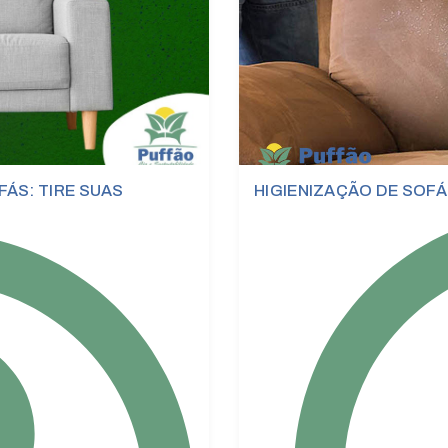
FÁS: TIRE SUAS
HIGIENIZAÇÃO DE SOFÁ