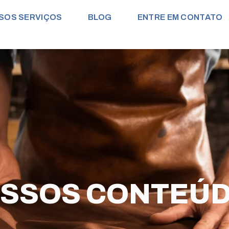
SOS SERVIÇOS
BLOG
ENTRE EM CONTATO
SSOS CONTEÚ