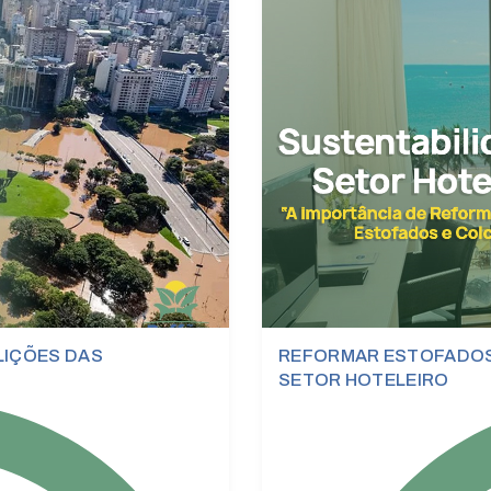
 LIÇÕES DAS
REFORMAR ESTOFADOS 
SETOR HOTELEIRO