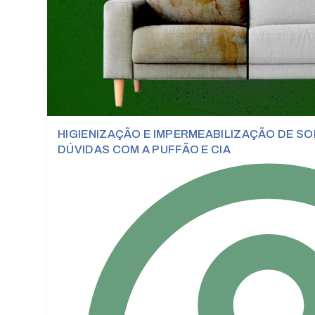
HIGIENIZAÇÃO E IMPERMEABILIZAÇÃO DE SO
DÚVIDAS COM A PUFFÃO E CIA