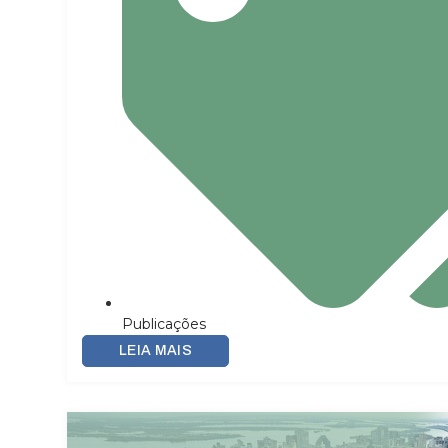
Publicações
LEIA MAIS