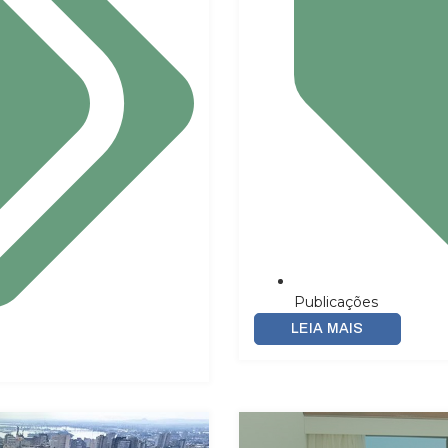
Publicações
LEIA MAIS